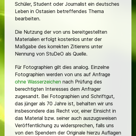
Schüler, Student oder Journalist ein deutsches
Leben in Ostasien betreffendes Thema
bearbeiten.
Die Nutzung der von uns bereitgestellten
Materialien erfolgt kostenlos unter der
Maßgabe des korrekten Zitierens unter
Nennung von StuDeO als Quelle.
Für Fotographien gilt dies analog. Einzelne
Fotographien werden von uns auf Anfrage
ohne Wasserzeichen
nach Prüfung des
berechtigten Interesses dem Anfrager
zugesandt. Bei Fotographien und Schriftgut,
das jünger als 70 Jahre ist, behalten wir uns
insbesondere das Recht vor, einer Einsicht in
das Material bzw. seiner auch auszugsweisen
Veröffentlichung zu widersprechen, falls uns
von den Spendern der Originale hierzu Auflagen