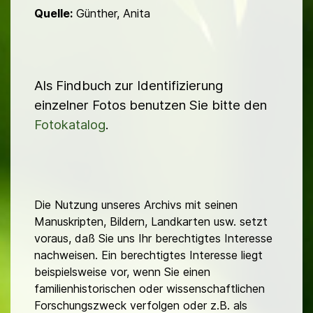
Quelle:
Günther, Anita
Als Findbuch zur Identifizierung
einzelner Fotos benutzen Sie bitte den
Fotokatalog
.
Die Nutzung unseres Archivs mit seinen
Manuskripten, Bildern, Landkarten usw. setzt
voraus, daß Sie uns Ihr berechtigtes Interesse
nachweisen. Ein berechtigtes Interesse liegt
beispielsweise vor, wenn Sie einen
familienhistorischen oder wissenschaftlichen
Forschungszweck verfolgen oder z.B. als