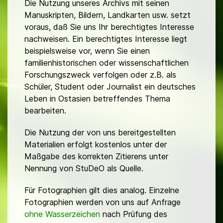
Die Nutzung unseres Archivs mit seinen
Manuskripten, Bildern, Landkarten usw. setzt
voraus, daß Sie uns Ihr berechtigtes Interesse
nachweisen. Ein berechtigtes Interesse liegt
beispielsweise vor, wenn Sie einen
familienhistorischen oder wissenschaftlichen
Forschungszweck verfolgen oder z.B. als
Schüler, Student oder Journalist ein deutsches
Leben in Ostasien betreffendes Thema
bearbeiten.
Die Nutzung der von uns bereitgestellten
Materialien erfolgt kostenlos unter der
Maßgabe des korrekten Zitierens unter
Nennung von StuDeO als Quelle.
Für Fotographien gilt dies analog. Einzelne
Fotographien werden von uns auf Anfrage
ohne Wasserzeichen
nach Prüfung des