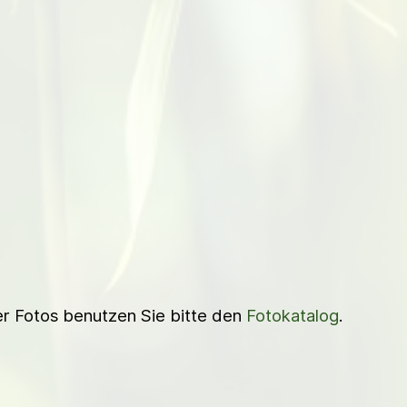
ner Fotos benutzen Sie bitte den
Fotokatalog
.