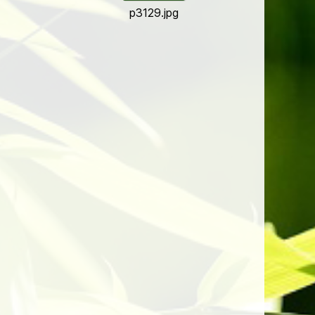
p3129.jpg