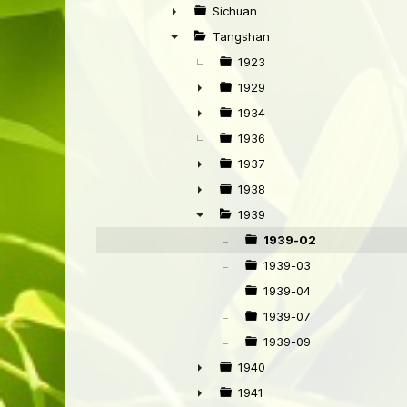
►
Sichuan
►
Tangshan
▼
1923
1929
►
1934
►
1936
1937
►
1938
►
1939
▼
1939-02
1939-03
1939-04
1939-07
1939-09
1940
►
1941