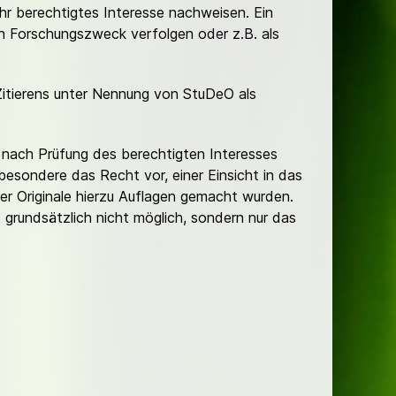
Ihr berechtigtes Interesse nachweisen. Ein
hen Forschungszweck verfolgen oder z.B. als
Zitierens unter Nennung von StuDeO als
nach Prüfung des berechtigten Interesses
besondere das Recht vor, einer Einsicht in das
er Originale hierzu Auflagen gemacht wurden.
t grundsätzlich nicht möglich, sondern nur das