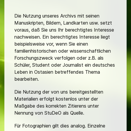
Die Nutzung unseres Archivs mit seinen
Manuskripten, Bildern, Landkarten usw. setzt
voraus, daß Sie uns Ihr berechtigtes Interesse
nachweisen. Ein berechtigtes Interesse liegt
beispielsweise vor, wenn Sie einen
familienhistorischen oder wissenschaftlichen
Forschungszweck verfolgen oder z.B. als
Schüler, Student oder Journalist ein deutsches
Leben in Ostasien betreffendes Thema
bearbeiten.
Die Nutzung der von uns bereitgestellten
Materialien erfolgt kostenlos unter der
Maßgabe des korrekten Zitierens unter
Nennung von StuDeO als Quelle.
Für Fotographien gilt dies analog. Einzelne