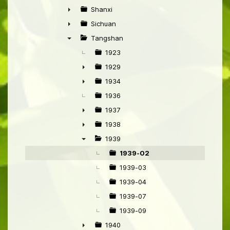
►
Shanxi
►
Sichuan
►
Tangshan
▼
1923
1929
►
1934
►
1936
1937
►
1938
►
1939
▼
1939-02
1939-03
1939-04
1939-07
1939-09
1940