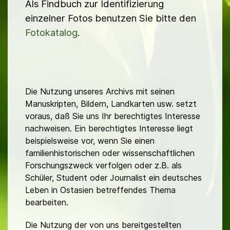
Als Findbuch zur Identifizierung
einzelner Fotos benutzen Sie bitte den
Fotokatalog
.
Die Nutzung unseres Archivs mit seinen
Manuskripten, Bildern, Landkarten usw. setzt
voraus, daß Sie uns Ihr berechtigtes Interesse
nachweisen. Ein berechtigtes Interesse liegt
beispielsweise vor, wenn Sie einen
familienhistorischen oder wissenschaftlichen
Forschungszweck verfolgen oder z.B. als
Schüler, Student oder Journalist ein deutsches
Leben in Ostasien betreffendes Thema
bearbeiten.
Die Nutzung der von uns bereitgestellten