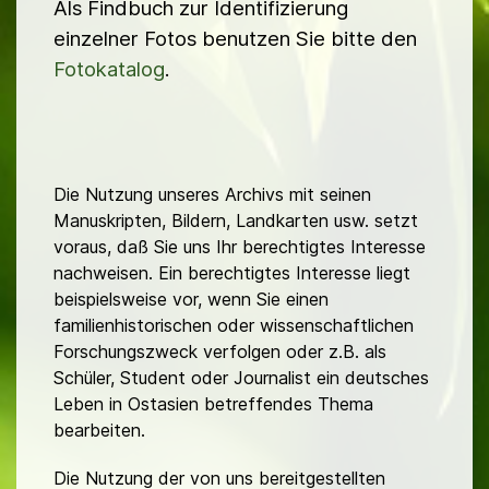
Als Findbuch zur Identifizierung
einzelner Fotos benutzen Sie bitte den
Fotokatalog
.
Die Nutzung unseres Archivs mit seinen
Manuskripten, Bildern, Landkarten usw. setzt
voraus, daß Sie uns Ihr berechtigtes Interesse
nachweisen. Ein berechtigtes Interesse liegt
beispielsweise vor, wenn Sie einen
familienhistorischen oder wissenschaftlichen
Forschungszweck verfolgen oder z.B. als
Schüler, Student oder Journalist ein deutsches
Leben in Ostasien betreffendes Thema
bearbeiten.
Die Nutzung der von uns bereitgestellten