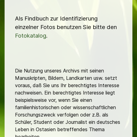
Als Findbuch zur Identifizierung
einzelner Fotos benutzen Sie bitte den
Fotokatalog
.
Die Nutzung unseres Archivs mit seinen
Manuskripten, Bildern, Landkarten usw. setzt
voraus, daß Sie uns Ihr berechtigtes Interesse
nachweisen. Ein berechtigtes Interesse liegt
beispielsweise vor, wenn Sie einen
familienhistorischen oder wissenschaftlichen
Forschungszweck verfolgen oder z.B. als
Schüler, Student oder Journalist ein deutsches
Leben in Ostasien betreffendes Thema
bearbeiten.