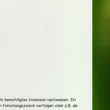
Ihr berechtigtes Interesse nachweisen. Ein
hen Forschungszweck verfolgen oder z.B. als