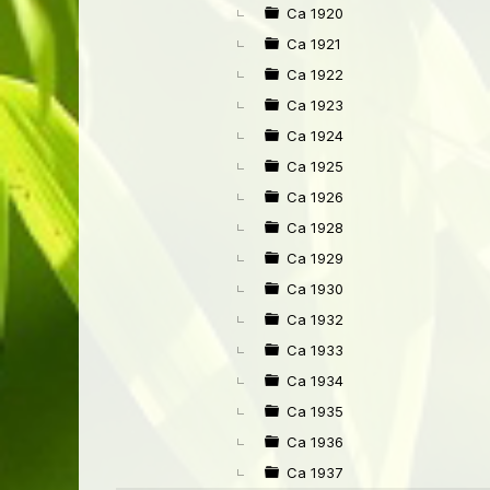
Ca 1920
Ca 1921
Ca 1922
Ca 1923
Ca 1924
Ca 1925
Ca 1926
Ca 1928
Ca 1929
Ca 1930
Ca 1932
Ca 1933
Ca 1934
Ca 1935
Ca 1936
Ca 1937