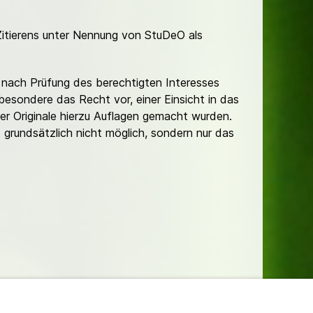
Zitierens unter Nennung von StuDeO als
nach Prüfung des berechtigten Interesses
besondere das Recht vor, einer Einsicht in das
er Originale hierzu Auflagen gemacht wurden.
t grundsätzlich nicht möglich, sondern nur das
lungen