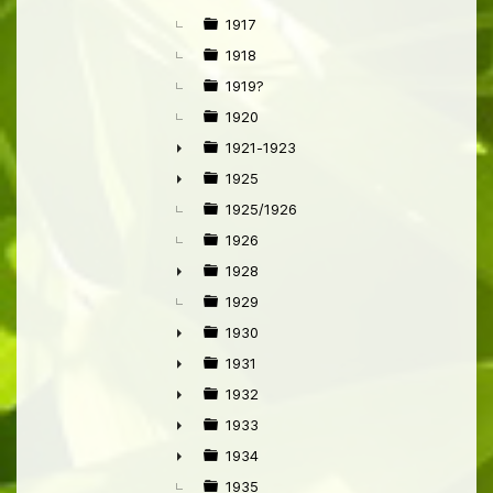
►
1917
1918
1919?
1920
1921-1923
►
1925
►
1925/1926
1926
1928
►
1929
1930
►
1931
►
1932
►
1933
►
1934
►
1935