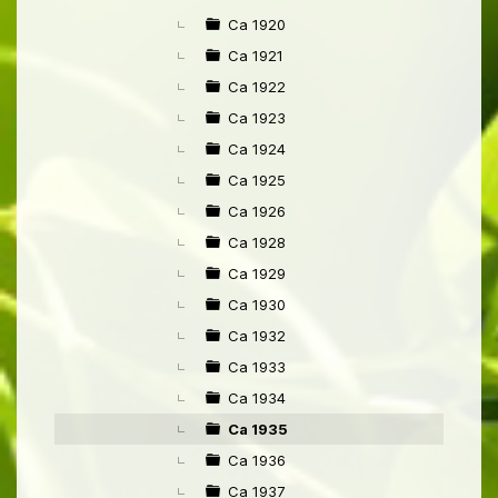
Ca 1920
Ca 1921
Ca 1922
Ca 1923
Ca 1924
Ca 1925
Ca 1926
Ca 1928
Ca 1929
Ca 1930
Ca 1932
Ca 1933
Ca 1934
Ca 1935
Ca 1936
Ca 1937