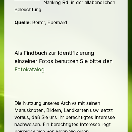
Nanking Rd. in der allabend­lichen
Beleuchtung.
Quelle:
Berrer, Eberhard
Als Findbuch zur Identifizierung
einzelner Fotos benutzen Sie bitte den
Fotokatalog
.
Die Nutzung unseres Archivs mit seinen
Manuskripten, Bildern, Landkarten usw. setzt
voraus, daß Sie uns Ihr berechtigtes Interesse
nachweisen. Ein berechtigtes Interesse liegt
beispielsweise vor, wenn Sie einen