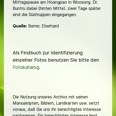
Mittagspause am Hoangpao in Woosung. Dr.
Buntru dabei (hinten Mitte). zwei Tage später
sind die Südtruppen eingegangen.
Quelle:
Berrer, Eberhard
Als Findbuch zur Identifizierung
einzelner Fotos benutzen Sie bitte den
Fotokatalog
.
Die Nutzung unseres Archivs mit seinen
Manuskripten, Bildern, Landkarten usw. setzt
voraus, daß Sie uns Ihr berechtigtes Interesse
nachweisen. Ein berechtigtes Interesse liegt