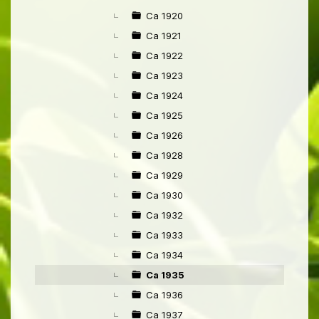
Ca 1920
Ca 1921
Ca 1922
Ca 1923
Ca 1924
Ca 1925
Ca 1926
Ca 1928
Ca 1929
Ca 1930
Ca 1932
Ca 1933
Ca 1934
Ca 1935
Ca 1936
Ca 1937