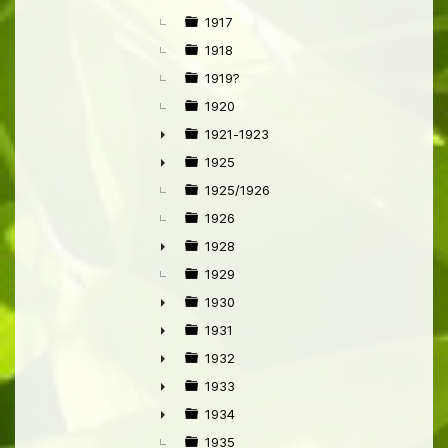
►
1917
1918
1919?
1920
1921-1923
►
1925
►
1925/1926
1926
1928
►
1929
1930
►
1931
►
1932
►
1933
►
1934
►
1935