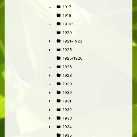
►
1917
1918
1919?
1920
1921-1923
►
1925
►
1925/1926
1926
1928
►
1929
1930
►
1931
►
1932
►
1933
►
1934
►
1935