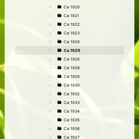
Ca 1920
Ca 1921
Ca 1922
Ca 1923
Ca 1924
Ca 1925
Ca 1926
Ca 1928
Ca 1929
Ca 1930
Ca 1932
Ca 1933
Ca 1934
Ca 1935
Ca 1936
Ca 1937