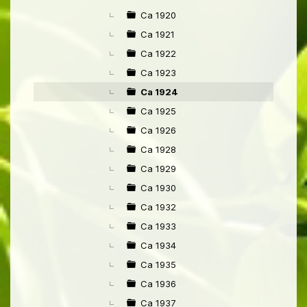
Ca 1920
Ca 1921
Ca 1922
Ca 1923
Ca 1924
Ca 1925
Ca 1926
Ca 1928
Ca 1929
Ca 1930
Ca 1932
Ca 1933
Ca 1934
Ca 1935
Ca 1936
Ca 1937