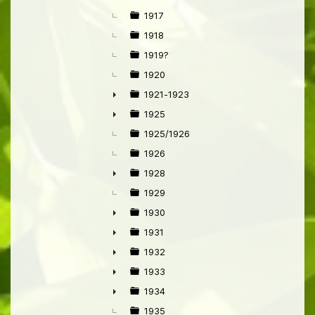
►
1917
1918
1919?
1920
1921-1923
►
1925
►
1925/1926
1926
1928
►
1929
1930
►
1931
►
1932
►
1933
►
1934
►
1935