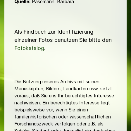
Quelle:
Pasemann, Barbara
Als Findbuch zur Identifizierung
einzelner Fotos benutzen Sie bitte den
Fotokatalog
.
Die Nutzung unseres Archivs mit seinen
Manuskripten, Bildern, Landkarten usw. setzt
voraus, daß Sie uns Ihr berechtigtes Interesse
nachweisen. Ein berechtigtes Interesse liegt
beispielsweise vor, wenn Sie einen
familienhistorischen oder wissenschaftlichen
Forschungszweck verfolgen oder z.B. als
Schüler, Student oder Journalist ein deutsches