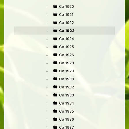
Ca 1920
Ca 1921
Ca 1922
Ca 1923
Ca 1924
Ca 1925
Ca 1926
Ca 1928
Ca 1929
Ca 1930
Ca 1932
Ca 1933
Ca 1934
Ca 1935
Ca 1936
Ca 1937