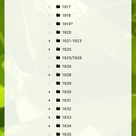
►
1917
1918
1919?
1920
1921-1923
►
1925
►
1925/1926
1926
1928
►
1929
1930
►
1931
►
1932
►
1933
►
1934
►
1935