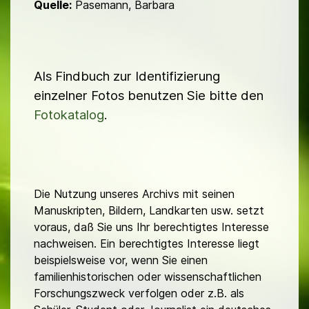
Quelle:
Pasemann, Barbara
Als Findbuch zur Identifizierung
einzelner Fotos benutzen Sie bitte den
Fotokatalog
.
Die Nutzung unseres Archivs mit seinen
Manuskripten, Bildern, Landkarten usw. setzt
voraus, daß Sie uns Ihr berechtigtes Interesse
nachweisen. Ein berechtigtes Interesse liegt
beispielsweise vor, wenn Sie einen
familienhistorischen oder wissenschaftlichen
Forschungszweck verfolgen oder z.B. als