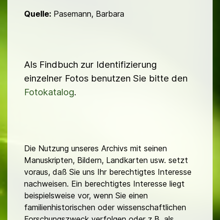
Quelle:
Pasemann, Barbara
Als Findbuch zur Identifizierung
einzelner Fotos benutzen Sie bitte den
Fotokatalog
.
Die Nutzung unseres Archivs mit seinen
Manuskripten, Bildern, Landkarten usw. setzt
voraus, daß Sie uns Ihr berechtigtes Interesse
nachweisen. Ein berechtigtes Interesse liegt
beispielsweise vor, wenn Sie einen
familienhistorischen oder wissenschaftlichen
Forschungszweck verfolgen oder z.B. als