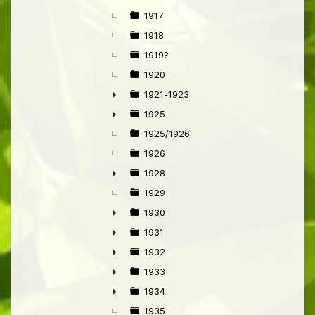
►
1917
1918
1919?
1920
1921-1923
►
1925
►
1925/1926
1926
1928
►
1929
1930
►
1931
►
1932
►
1933
►
1934
►
1935