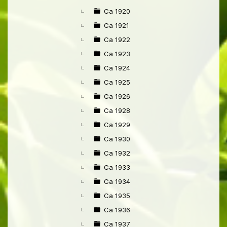
Ca 1920
Ca 1921
Ca 1922
Ca 1923
Ca 1924
Ca 1925
Ca 1926
Ca 1928
Ca 1929
Ca 1930
Ca 1932
Ca 1933
Ca 1934
Ca 1935
Ca 1936
Ca 1937