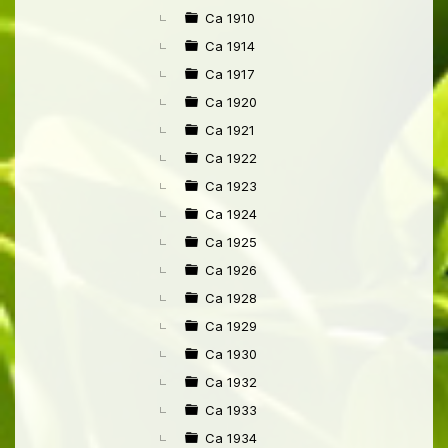
►
Ca 1910
Ca 1914
Ca 1917
Ca 1920
Ca 1921
Ca 1922
Ca 1923
Ca 1924
Ca 1925
Ca 1926
Ca 1928
Ca 1929
Ca 1930
Ca 1932
Ca 1933
Ca 1934