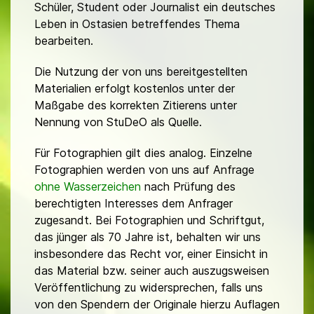
Schüler, Student oder Journalist ein deutsches
Leben in Ostasien betreffendes Thema
bearbeiten.
Die Nutzung der von uns bereitgestellten
Materialien erfolgt kostenlos unter der
Maßgabe des korrekten Zitierens unter
Nennung von StuDeO als Quelle.
Für Fotographien gilt dies analog. Einzelne
Fotographien werden von uns auf Anfrage
ohne Wasserzeichen
nach Prüfung des
berechtigten Interesses dem Anfrager
zugesandt. Bei Fotographien und Schriftgut,
das jünger als 70 Jahre ist, behalten wir uns
insbesondere das Recht vor, einer Einsicht in
das Material bzw. seiner auch auszugsweisen
Veröffentlichung zu widersprechen, falls uns
von den Spendern der Originale hierzu Auflagen