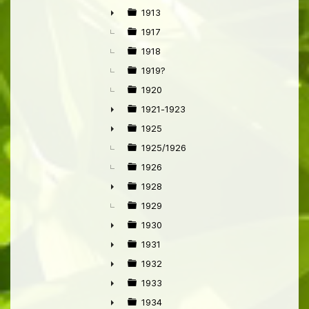
1913
►
1917
1918
1919?
1920
1921-1923
►
1925
►
1925/1926
1926
1928
►
1929
1930
►
1931
►
1932
►
1933
►
1934