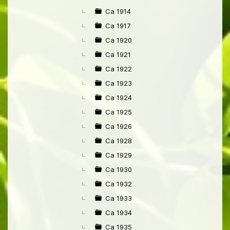
Ca 1914
Ca 1917
Ca 1920
Ca 1921
Ca 1922
Ca 1923
Ca 1924
Ca 1925
Ca 1926
Ca 1928
Ca 1929
Ca 1930
Ca 1932
Ca 1933
Ca 1934
Ca 1935