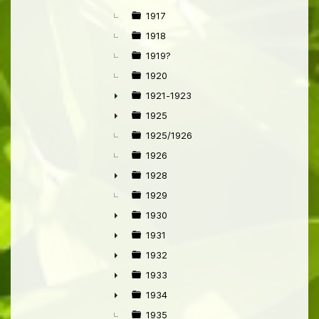
►
1917
1918
1919?
1920
1921-1923
►
1925
►
1925/1926
1926
1928
►
1929
1930
►
1931
►
1932
►
1933
►
1934
►
1935