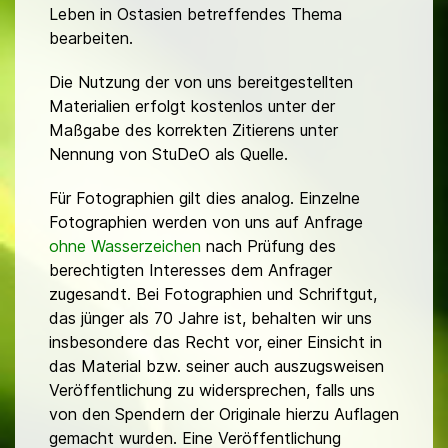
Leben in Ostasien betreffendes Thema
bearbeiten.
Die Nutzung der von uns bereitgestellten
Materialien erfolgt kostenlos unter der
Maßgabe des korrekten Zitierens unter
Nennung von StuDeO als Quelle.
Für Fotographien gilt dies analog. Einzelne
Fotographien werden von uns auf Anfrage
ohne Wasserzeichen
nach Prüfung des
berechtigten Interesses dem Anfrager
zugesandt. Bei Fotographien und Schriftgut,
das jünger als 70 Jahre ist, behalten wir uns
insbesondere das Recht vor, einer Einsicht in
das Material bzw. seiner auch auszugsweisen
Veröffentlichung zu widersprechen, falls uns
von den Spendern der Originale hierzu Auflagen
gemacht wurden. Eine Veröffentlichung