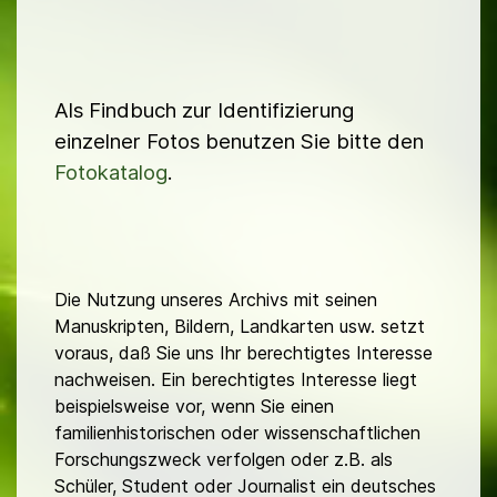
Als Findbuch zur Identifizierung
einzelner Fotos benutzen Sie bitte den
Fotokatalog
.
Die Nutzung unseres Archivs mit seinen
Manuskripten, Bildern, Landkarten usw. setzt
voraus, daß Sie uns Ihr berechtigtes Interesse
nachweisen. Ein berechtigtes Interesse liegt
beispielsweise vor, wenn Sie einen
familienhistorischen oder wissenschaftlichen
Forschungszweck verfolgen oder z.B. als
Schüler, Student oder Journalist ein deutsches