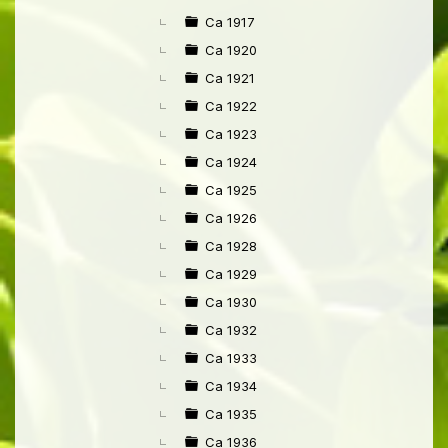
Ca 1917
Ca 1920
Ca 1921
Ca 1922
Ca 1923
Ca 1924
Ca 1925
Ca 1926
Ca 1928
Ca 1929
Ca 1930
Ca 1932
Ca 1933
Ca 1934
Ca 1935
Ca 1936