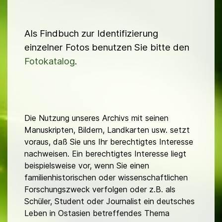
Als Findbuch zur Identifizierung
einzelner Fotos benutzen Sie bitte den
Fotokatalog
.
Die Nutzung unseres Archivs mit seinen
Manuskripten, Bildern, Landkarten usw. setzt
voraus, daß Sie uns Ihr berechtigtes Interesse
nachweisen. Ein berechtigtes Interesse liegt
beispielsweise vor, wenn Sie einen
familienhistorischen oder wissenschaftlichen
Forschungszweck verfolgen oder z.B. als
Schüler, Student oder Journalist ein deutsches
Leben in Ostasien betreffendes Thema