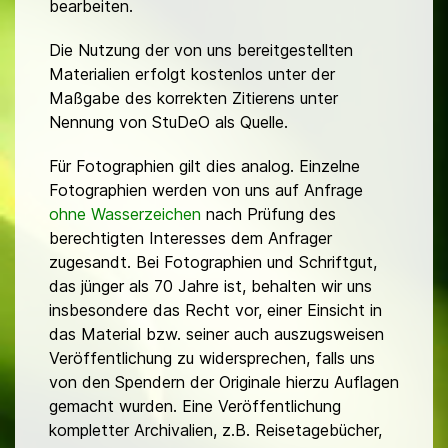
bearbeiten.
Die Nutzung der von uns bereitgestellten
Materialien erfolgt kostenlos unter der
Maßgabe des korrekten Zitierens unter
Nennung von StuDeO als Quelle.
Für Fotographien gilt dies analog. Einzelne
Fotographien werden von uns auf Anfrage
ohne Wasserzeichen
nach Prüfung des
berechtigten Interesses dem Anfrager
zugesandt. Bei Fotographien und Schriftgut,
das jünger als 70 Jahre ist, behalten wir uns
insbesondere das Recht vor, einer Einsicht in
das Material bzw. seiner auch auszugsweisen
Veröffentlichung zu widersprechen, falls uns
von den Spendern der Originale hierzu Auflagen
gemacht wurden. Eine Veröffentlichung
kompletter Archivalien, z.B. Reisetagebücher,