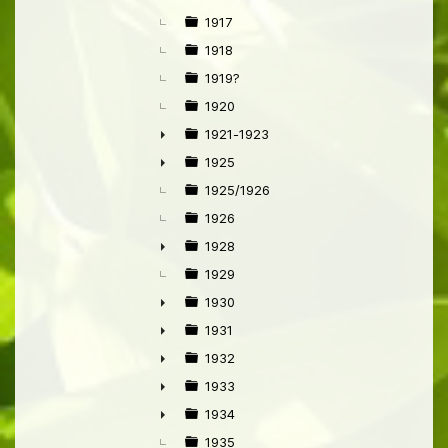
►
1917
1918
1919?
1920
1921-1923
►
1925
►
1925/1926
1926
1928
►
1929
1930
►
1931
►
1932
►
1933
►
1934
►
1935