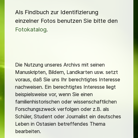
Als Findbuch zur Identifizierung
einzelner Fotos benutzen Sie bitte den
Fotokatalog
.
Die Nutzung unseres Archivs mit seinen
Manuskripten, Bildern, Landkarten usw. setzt
voraus, daß Sie uns Ihr berechtigtes Interesse
nachweisen. Ein berechtigtes Interesse liegt
beispielsweise vor, wenn Sie einen
familienhistorischen oder wissenschaftlichen
Forschungszweck verfolgen oder z.B. als
Schüler, Student oder Journalist ein deutsches
Leben in Ostasien betreffendes Thema
bearbeiten.