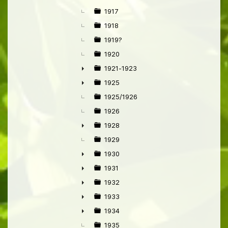
►
1917
1918
1919?
1920
1921-1923
►
1925
►
1925/1926
1926
1928
►
1929
1930
►
1931
►
1932
►
1933
►
1934
►
1935