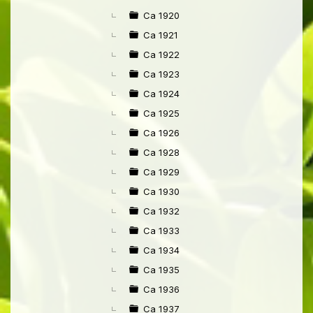
Ca 1920
Ca 1921
Ca 1922
Ca 1923
Ca 1924
Ca 1925
Ca 1926
Ca 1928
Ca 1929
Ca 1930
Ca 1932
Ca 1933
Ca 1934
Ca 1935
Ca 1936
Ca 1937