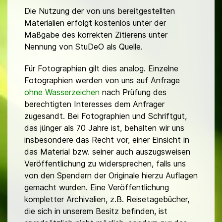
Die Nutzung der von uns bereitgestellten
Materialien erfolgt kostenlos unter der
Maßgabe des korrekten Zitierens unter
Nennung von StuDeO als Quelle.
Für Fotographien gilt dies analog. Einzelne
Fotographien werden von uns auf Anfrage
ohne Wasserzeichen
nach Prüfung des
berechtigten Interesses dem Anfrager
zugesandt. Bei Fotographien und Schriftgut,
das jünger als 70 Jahre ist, behalten wir uns
insbesondere das Recht vor, einer Einsicht in
das Material bzw. seiner auch auszugsweisen
Veröffentlichung zu widersprechen, falls uns
von den Spendern der Originale hierzu Auflagen
gemacht wurden. Eine Veröffentlichung
kompletter Archivalien, z.B. Reisetagebücher,
die sich in unserem Besitz befinden, ist