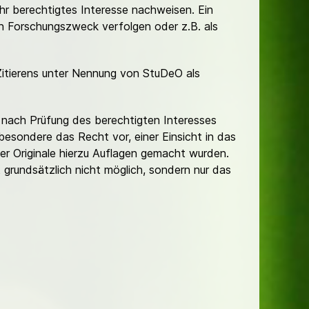
Ihr berechtigtes Interesse nachweisen. Ein
hen Forschungszweck verfolgen oder z.B. als
Zitierens unter Nennung von StuDeO als
nach Prüfung des berechtigten Interesses
besondere das Recht vor, einer Einsicht in das
er Originale hierzu Auflagen gemacht wurden.
t grundsätzlich nicht möglich, sondern nur das