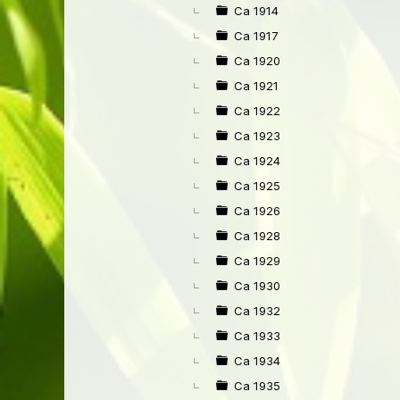
Ca 1914
Ca 1917
Ca 1920
Ca 1921
Ca 1922
Ca 1923
Ca 1924
Ca 1925
Ca 1926
Ca 1928
Ca 1929
Ca 1930
Ca 1932
Ca 1933
Ca 1934
Ca 1935