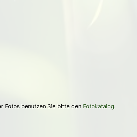
ner Fotos benutzen Sie bitte den
Fotokatalog
.