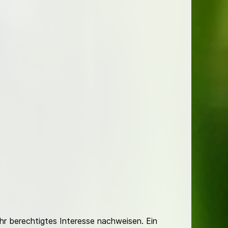
Ihr berechtigtes Interesse nachweisen. Ein