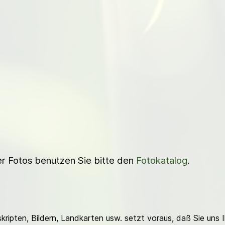
ner Fotos benutzen Sie bitte den
Fotokatalog
.
ripten, Bildern, Landkarten usw. setzt voraus, daß Sie uns 