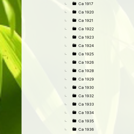
Ca 1917
Ca 1920
Ca 1921
Ca 1922
Ca 1923
Ca 1924
Ca 1925
Ca 1926
Ca 1928
Ca 1929
Ca 1930
Ca 1932
Ca 1933
Ca 1934
Ca 1935
Ca 1936