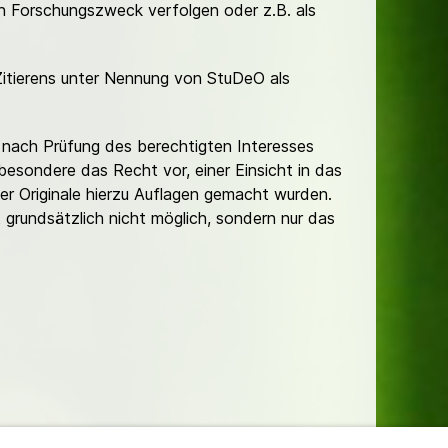
hen Forschungszweck verfolgen oder z.B. als
Zitierens unter Nennung von StuDeO als
nach Prüfung des berechtigten Interesses
besondere das Recht vor, einer Einsicht in das
er Originale hierzu Auflagen gemacht wurden.
t grundsätzlich nicht möglich, sondern nur das