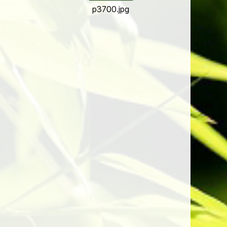
p3700.jpg