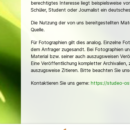
berechtigtes Interesse liegt beispielsweise v
Schüler, Student oder Journalist ein deutsch
Die Nutzung der von uns bereitgestellten Mat
Quelle.
Für Fotographien gilt dies analog. Einzelne 
dem Anfrager zugesandt. Bei Fotographien und 
Material bzw. seiner auch auszugsweisen Verö
Eine Veröffentlichung kompletter Archivalien, 
auszugsweise Zitieren. Bitte beachten Sie un
Kontaktieren Sie uns gerne:
https://studeo-o