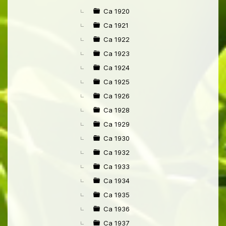
Ca 1920
Ca 1921
Ca 1922
Ca 1923
Ca 1924
Ca 1925
Ca 1926
Ca 1928
Ca 1929
Ca 1930
Ca 1932
Ca 1933
Ca 1934
Ca 1935
Ca 1936
Ca 1937