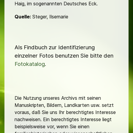
Haig, im sogenannten Deutsches Eck.
Quelle:
Steger, Ilsemarie
Als Findbuch zur Identifizierung
einzelner Fotos benutzen Sie bitte den
Fotokatalog
.
Die Nutzung unseres Archivs mit seinen
Manuskripten, Bildern, Landkarten usw. setzt
voraus, daß Sie uns Ihr berechtigtes Interesse
nachweisen. Ein berechtigtes Interesse liegt
beispielsweise vor, wenn Sie einen