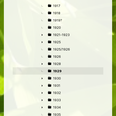
►
1917
1918
1919?
1920
1921-1923
►
1925
►
1925/1926
1926
1928
►
1929
1930
►
1931
►
1932
►
1933
►
1934
►
1935