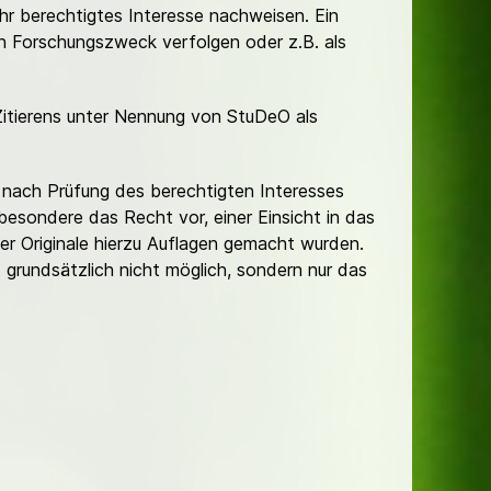
Ihr berechtigtes Interesse nachweisen. Ein
hen Forschungszweck verfolgen oder z.B. als
Zitierens unter Nennung von StuDeO als
nach Prüfung des berechtigten Interesses
besondere das Recht vor, einer Einsicht in das
er Originale hierzu Auflagen gemacht wurden.
t grundsätzlich nicht möglich, sondern nur das