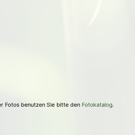
ner Fotos benutzen Sie bitte den
Fotokatalog
.