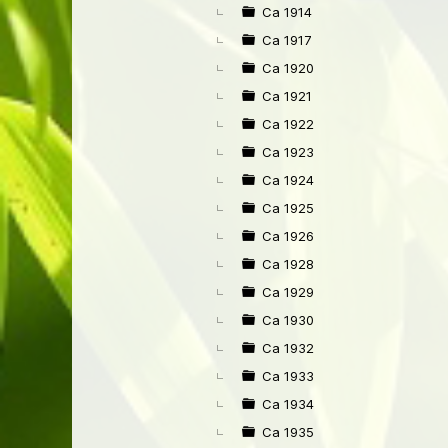
Ca 1914
Ca 1917
Ca 1920
Ca 1921
Ca 1922
Ca 1923
Ca 1924
Ca 1925
Ca 1926
Ca 1928
Ca 1929
Ca 1930
Ca 1932
Ca 1933
Ca 1934
Ca 1935