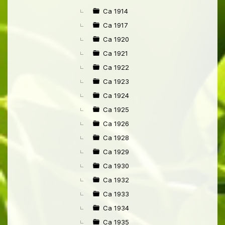
Ca 1914
Ca 1917
Ca 1920
Ca 1921
Ca 1922
Ca 1923
Ca 1924
Ca 1925
Ca 1926
Ca 1928
Ca 1929
Ca 1930
Ca 1932
Ca 1933
Ca 1934
Ca 1935