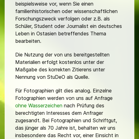
beispielsweise vor, wenn Sie einen
familienhistorischen oder wissenschaftlichen
Forschungszweck verfolgen oder z.B. als
Schüler, Student oder Journalist ein deutsches
Leben in Ostasien betreffendes Thema
bearbeiten.
Die Nutzung der von uns bereitgestellten
Materialien erfolgt kostenlos unter der
Maßgabe des korrekten Zitierens unter
Nennung von StuDeO als Quelle.
Für Fotographien gilt dies analog. Einzelne
Fotographien werden von uns auf Anfrage
ohne Wasserzeichen
nach Prüfung des
berechtigten Interesses dem Anfrager
zugesandt. Bei Fotographien und Schriftgut,
das jünger als 70 Jahre ist, behalten wir uns
insbesondere das Recht vor, einer Einsicht in