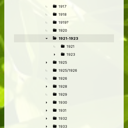
►
1917
1918
1919?
1920
1921-1923
▼
1921
1923
►
1925
►
1925/1926
1926
1928
►
1929
1930
►
1931
►
1932
►
1933