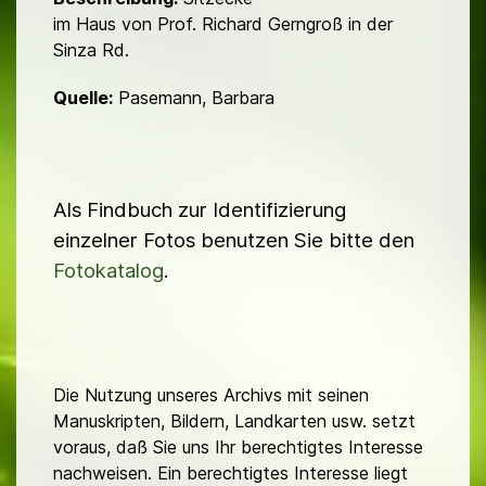
im Haus von Prof. Richard Gerngroß in der
Sinza Rd.
Quelle:
Pasemann, Barbara
Als Findbuch zur Identifizierung
einzelner Fotos benutzen Sie bitte den
Fotokatalog
.
Die Nutzung unseres Archivs mit seinen
Manuskripten, Bildern, Landkarten usw. setzt
voraus, daß Sie uns Ihr berechtigtes Interesse
nachweisen. Ein berechtigtes Interesse liegt