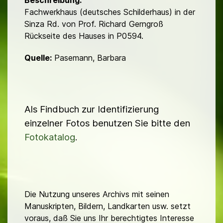
Beschreibung:
Fachwerkhaus (deutsches Schilderhaus) in der
Sinza Rd. von Prof. Richard Gerngroß
Rückseite des Hauses in P0594.
Quelle:
Pasemann, Barbara
Als Findbuch zur Identifizierung
einzelner Fotos benutzen Sie bitte den
Fotokatalog
.
Die Nutzung unseres Archivs mit seinen
Manuskripten, Bildern, Landkarten usw. setzt
voraus, daß Sie uns Ihr berechtigtes Interesse