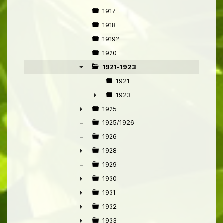
►
1917
1918
1919?
1920
1921-1923
▼
1921
1923
►
1925
►
1925/1926
1926
1928
►
1929
1930
►
1931
►
1932
►
1933