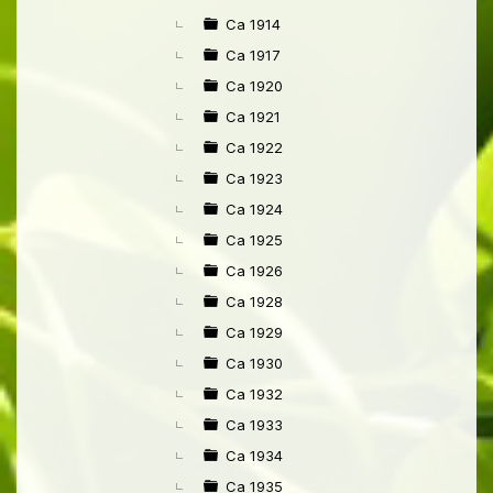
Ca 1914
Ca 1917
Ca 1920
Ca 1921
Ca 1922
Ca 1923
Ca 1924
Ca 1925
Ca 1926
Ca 1928
Ca 1929
Ca 1930
Ca 1932
Ca 1933
Ca 1934
Ca 1935