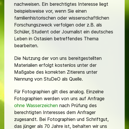
nachweisen. Ein berechtigtes Interesse liegt
beispielsweise vor, wenn Sie einen
familienhistorischen oder wissenschaftlichen
Forschungszweck verfolgen oder z.B. als
Schüler, Student oder Journalist ein deutsches
Leben in Ostasien betreffendes Thema
bearbeiten.
Die Nutzung der von uns bereitgestellten
Materialien erfolgt kostenlos unter der
Maßgabe des korrekten Zitierens unter
Nennung von StuDeO als Quelle.
Für Fotographien gilt dies analog. Einzelne
Fotographien werden von uns auf Anfrage
ohne Wasserzeichen
nach Prüfung des
berechtigten Interesses dem Anfrager
zugesandt. Bei Fotographien und Schriftgut,
das jünger als 70 Jahre ist, behalten wir uns