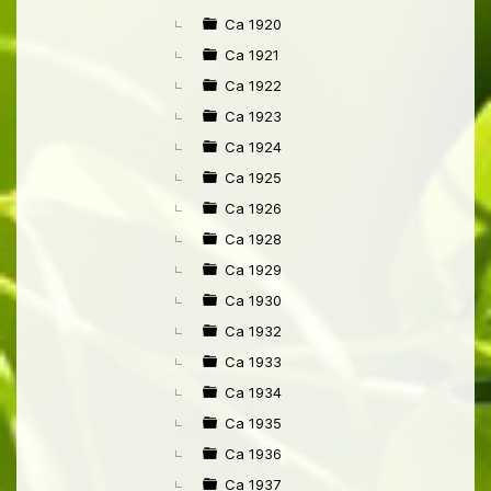
Ca 1920
Ca 1921
Ca 1922
Ca 1923
Ca 1924
Ca 1925
Ca 1926
Ca 1928
Ca 1929
Ca 1930
Ca 1932
Ca 1933
Ca 1934
Ca 1935
Ca 1936
Ca 1937