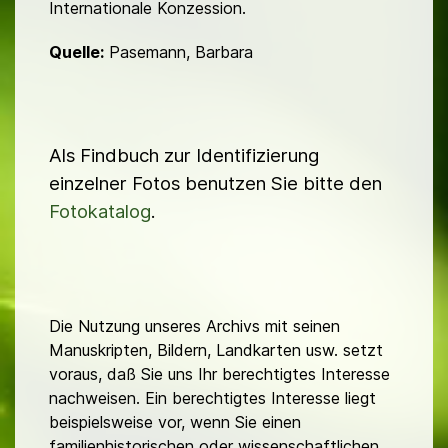
Internationale Konzession.
Quelle:
Pasemann, Barbara
Als Findbuch zur Identifizierung
einzelner Fotos benutzen Sie bitte den
Fotokatalog
.
Die Nutzung unseres Archivs mit seinen
Manuskripten, Bildern, Landkarten usw. setzt
voraus, daß Sie uns Ihr berechtigtes Interesse
nachweisen. Ein berechtigtes Interesse liegt
beispielsweise vor, wenn Sie einen
familienhistorischen oder wissenschaftlichen