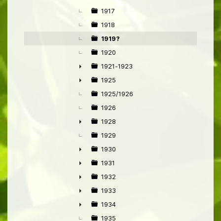
►
1917
1918
1919?
1920
1921-1923
►
1925
►
1925/1926
1926
1928
►
1929
1930
►
1931
►
1932
►
1933
►
1934
►
1935