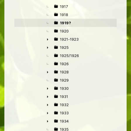
►
1917
1918
1919?
1920
1921-1923
►
1925
►
1925/1926
1926
1928
►
1929
1930
►
1931
►
1932
►
1933
►
1934
►
1935