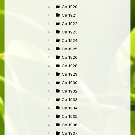
Ca 1920
Ca 1921
Ca 1922
Ca 1923
Ca 1924
Ca 1925
Ca 1926
Ca 1928
Ca 1929
Ca 1930
Ca 1932
Ca 1933
Ca 1934
Ca 1935
Ca 1936
Ca 1937