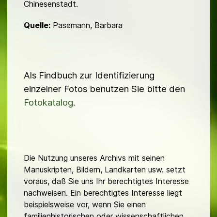
Chinesenstadt.
Quelle:
Pasemann, Barbara
Als Findbuch zur Identifizierung
einzelner Fotos benutzen Sie bitte den
Fotokatalog
.
Die Nutzung unseres Archivs mit seinen
Manuskripten, Bildern, Landkarten usw. setzt
voraus, daß Sie uns Ihr berechtigtes Interesse
nachweisen. Ein berechtigtes Interesse liegt
beispielsweise vor, wenn Sie einen
familienhistorischen oder wissenschaftlichen