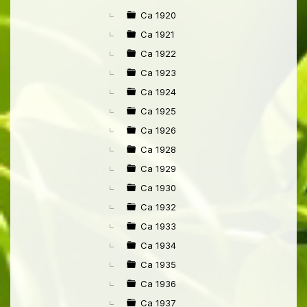
Ca 1920
Ca 1921
Ca 1922
Ca 1923
Ca 1924
Ca 1925
Ca 1926
Ca 1928
Ca 1929
Ca 1930
Ca 1932
Ca 1933
Ca 1934
Ca 1935
Ca 1936
Ca 1937