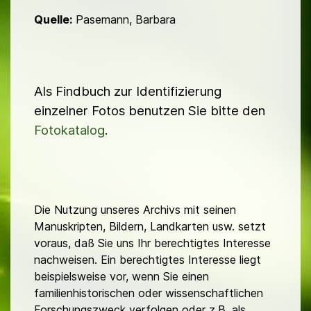
Quelle:
Pasemann, Barbara
Als Findbuch zur Identifizierung
einzelner Fotos benutzen Sie bitte den
Fotokatalog
.
Die Nutzung unseres Archivs mit seinen
Manuskripten, Bildern, Landkarten usw. setzt
voraus, daß Sie uns Ihr berechtigtes Interesse
nachweisen. Ein berechtigtes Interesse liegt
beispielsweise vor, wenn Sie einen
familienhistorischen oder wissenschaftlichen
Forschungszweck verfolgen oder z.B. als