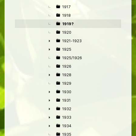
►
1917
1918
1919?
1920
1921-1923
►
1925
►
1925/1926
1926
1928
►
1929
1930
►
1931
►
1932
►
1933
►
1934
►
1935