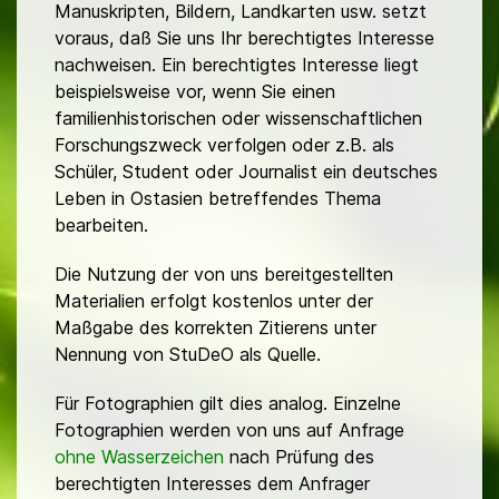
Manuskripten, Bildern, Landkarten usw. setzt
voraus, daß Sie uns Ihr berechtigtes Interesse
nachweisen. Ein berechtigtes Interesse liegt
beispielsweise vor, wenn Sie einen
familienhistorischen oder wissenschaftlichen
Forschungszweck verfolgen oder z.B. als
Schüler, Student oder Journalist ein deutsches
Leben in Ostasien betreffendes Thema
bearbeiten.
Die Nutzung der von uns bereitgestellten
Materialien erfolgt kostenlos unter der
Maßgabe des korrekten Zitierens unter
Nennung von StuDeO als Quelle.
Für Fotographien gilt dies analog. Einzelne
Fotographien werden von uns auf Anfrage
ohne Wasserzeichen
nach Prüfung des
berechtigten Interesses dem Anfrager