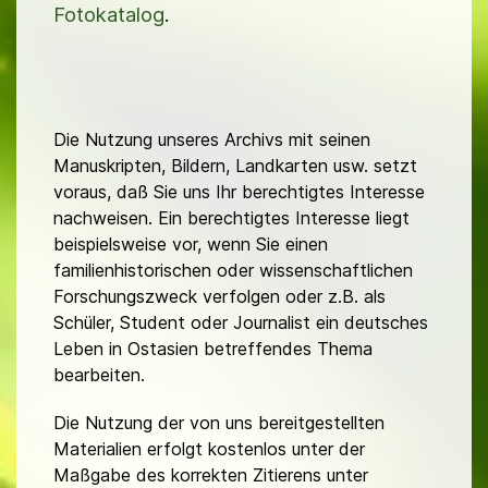
Fotokatalog
.
Die Nutzung unseres Archivs mit seinen
Manuskripten, Bildern, Landkarten usw. setzt
voraus, daß Sie uns Ihr berechtigtes Interesse
nachweisen. Ein berechtigtes Interesse liegt
beispielsweise vor, wenn Sie einen
familienhistorischen oder wissenschaftlichen
Forschungszweck verfolgen oder z.B. als
Schüler, Student oder Journalist ein deutsches
Leben in Ostasien betreffendes Thema
bearbeiten.
Die Nutzung der von uns bereitgestellten
Materialien erfolgt kostenlos unter der
Maßgabe des korrekten Zitierens unter