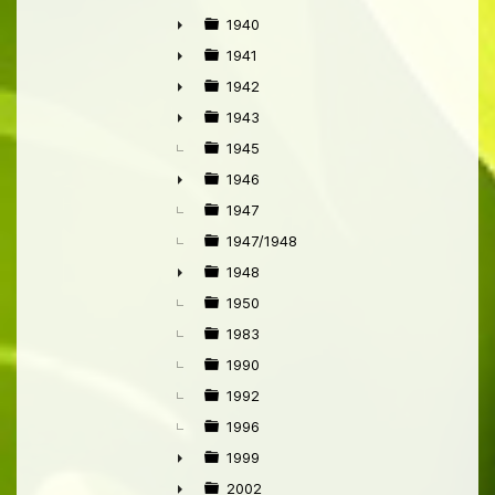
1940
►
1941
►
1942
►
1943
►
1945
1946
►
1947
1947/1948
1948
►
1950
1983
1990
1992
1996
1999
►
2002