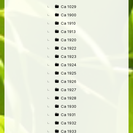
►
Ca 1029
Ca 1900
Ca 1910
Ca 1913
Ca 1920
Ca 1922
Ca 1923
Ca 1924
Ca 1925
Ca 1926
Ca 1927
Ca 1928
Ca 1930
Ca 1931
Ca 1932
Ca 1933