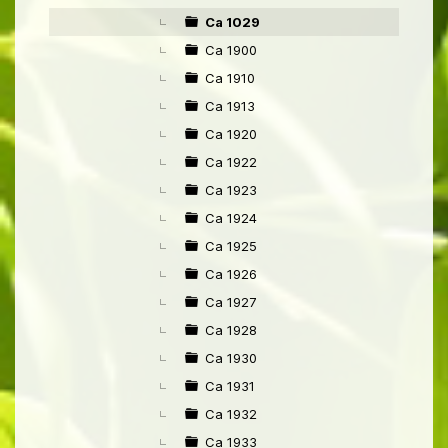
►
Ca 1029
Ca 1900
Ca 1910
Ca 1913
Ca 1920
Ca 1922
Ca 1923
Ca 1924
Ca 1925
Ca 1926
Ca 1927
Ca 1928
Ca 1930
Ca 1931
Ca 1932
Ca 1933