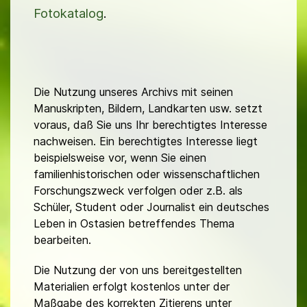
Fotokatalog
.
Die Nutzung unseres Archivs mit seinen
Manuskripten, Bildern, Landkarten usw. setzt
voraus, daß Sie uns Ihr berechtigtes Interesse
nachweisen. Ein berechtigtes Interesse liegt
beispielsweise vor, wenn Sie einen
familienhistorischen oder wissenschaftlichen
Forschungszweck verfolgen oder z.B. als
Schüler, Student oder Journalist ein deutsches
Leben in Ostasien betreffendes Thema
bearbeiten.
Die Nutzung der von uns bereitgestellten
Materialien erfolgt kostenlos unter der
Maßgabe des korrekten Zitierens unter