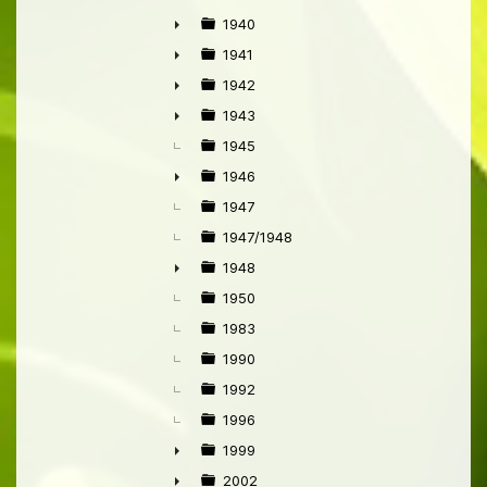
1940
►
1941
►
1942
►
1943
►
1945
1946
►
1947
1947/1948
1948
►
1950
1983
1990
1992
1996
1999
►
2002