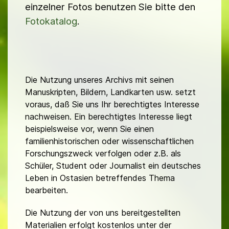
einzelner Fotos benutzen Sie bitte den
Fotokatalog
.
Die Nutzung unseres Archivs mit seinen
Manuskripten, Bildern, Landkarten usw. setzt
voraus, daß Sie uns Ihr berechtigtes Interesse
nachweisen. Ein berechtigtes Interesse liegt
beispielsweise vor, wenn Sie einen
familienhistorischen oder wissenschaftlichen
Forschungszweck verfolgen oder z.B. als
Schüler, Student oder Journalist ein deutsches
Leben in Ostasien betreffendes Thema
bearbeiten.
Die Nutzung der von uns bereitgestellten
Materialien erfolgt kostenlos unter der