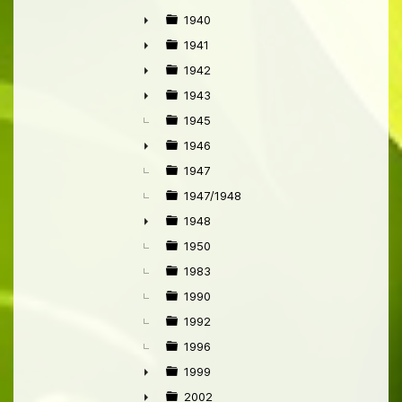
1940
►
1941
►
1942
►
1943
►
1945
1946
►
1947
1947/1948
1948
►
1950
1983
1990
1992
1996
1999
►
2002