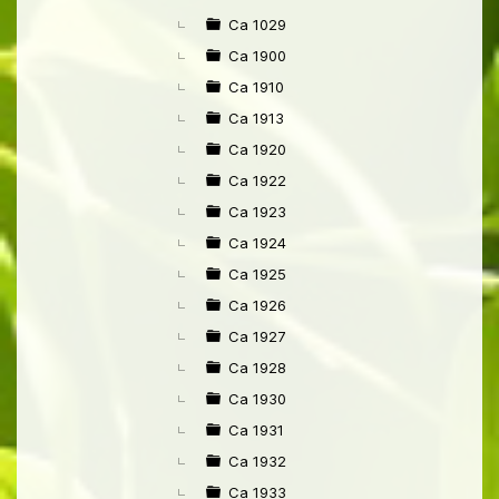
►
Ca 1029
Ca 1900
Ca 1910
Ca 1913
Ca 1920
Ca 1922
Ca 1923
Ca 1924
Ca 1925
Ca 1926
Ca 1927
Ca 1928
Ca 1930
Ca 1931
Ca 1932
Ca 1933