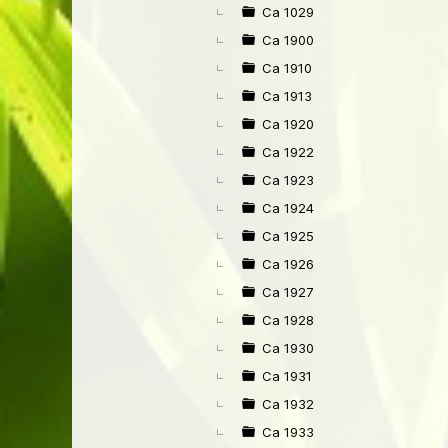
►
Ca 1029
Ca 1900
Ca 1910
Ca 1913
Ca 1920
Ca 1922
Ca 1923
Ca 1924
Ca 1925
Ca 1926
Ca 1927
Ca 1928
Ca 1930
Ca 1931
Ca 1932
Ca 1933