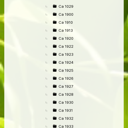
►
Ca 1029
Ca 1900
Ca 1910
Ca 1913
Ca 1920
Ca 1922
Ca 1923
Ca 1924
Ca 1925
Ca 1926
Ca 1927
Ca 1928
Ca 1930
Ca 1931
Ca 1932
Ca 1933