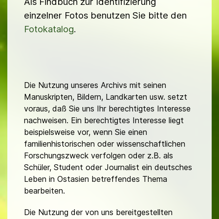
Als Findbuch zur Identifizierung
einzelner Fotos benutzen Sie bitte den
Fotokatalog
.
Die Nutzung unseres Archivs mit seinen
Manuskripten, Bildern, Landkarten usw. setzt
voraus, daß Sie uns Ihr berechtigtes Interesse
nachweisen. Ein berechtigtes Interesse liegt
beispielsweise vor, wenn Sie einen
familienhistorischen oder wissenschaftlichen
Forschungszweck verfolgen oder z.B. als
Schüler, Student oder Journalist ein deutsches
Leben in Ostasien betreffendes Thema
bearbeiten.
Die Nutzung der von uns bereitgestellten