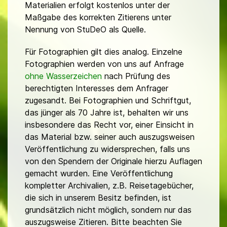
Materialien erfolgt kostenlos unter der
Maßgabe des korrekten Zitierens unter
Nennung von StuDeO als Quelle.
Für Fotographien gilt dies analog. Einzelne
Fotographien werden von uns auf Anfrage
ohne Wasserzeichen
nach Prüfung des
berechtigten Interesses dem Anfrager
zugesandt. Bei Fotographien und Schriftgut,
das jünger als 70 Jahre ist, behalten wir uns
insbesondere das Recht vor, einer Einsicht in
das Material bzw. seiner auch auszugsweisen
Veröffentlichung zu widersprechen, falls uns
von den Spendern der Originale hierzu Auflagen
gemacht wurden. Eine Veröffentlichung
kompletter Archivalien, z.B. Reisetagebücher,
die sich in unserem Besitz befinden, ist
grundsätzlich nicht möglich, sondern nur das
auszugsweise Zitieren. Bitte beachten Sie