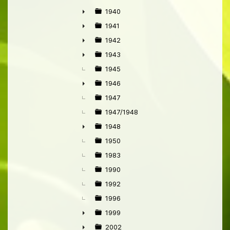
1940
►
1941
►
1942
►
1943
►
1945
1946
►
1947
1947/1948
1948
►
1950
1983
1990
1992
1996
1999
►
2002