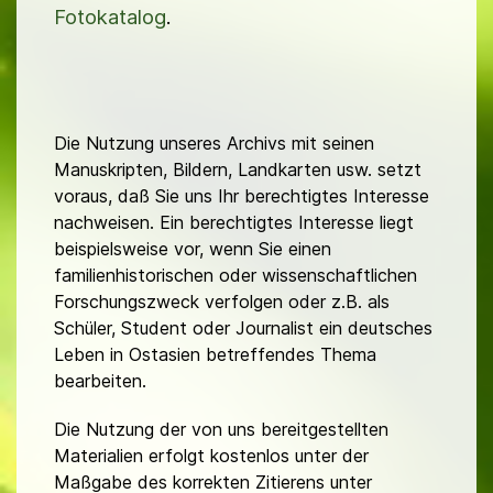
Fotokatalog
.
Die Nutzung unseres Archivs mit seinen
Manuskripten, Bildern, Landkarten usw. setzt
voraus, daß Sie uns Ihr berechtigtes Interesse
nachweisen. Ein berechtigtes Interesse liegt
beispielsweise vor, wenn Sie einen
familienhistorischen oder wissenschaftlichen
Forschungszweck verfolgen oder z.B. als
Schüler, Student oder Journalist ein deutsches
Leben in Ostasien betreffendes Thema
bearbeiten.
Die Nutzung der von uns bereitgestellten
Materialien erfolgt kostenlos unter der
Maßgabe des korrekten Zitierens unter