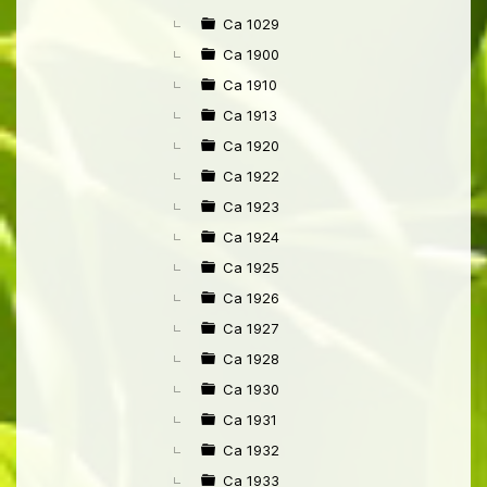
►
Ca 1029
Ca 1900
Ca 1910
Ca 1913
Ca 1920
Ca 1922
Ca 1923
Ca 1924
Ca 1925
Ca 1926
Ca 1927
Ca 1928
Ca 1930
Ca 1931
Ca 1932
Ca 1933