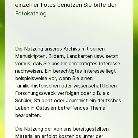
einzelner Fotos benutzen Sie bitte den
Fotokatalog
.
Die Nutzung unseres Archivs mit seinen
Manuskripten, Bildern, Landkarten usw. setzt
voraus, daß Sie uns Ihr berechtigtes Interesse
nachweisen. Ein berechtigtes Interesse liegt
beispielsweise vor, wenn Sie einen
familienhistorischen oder wissenschaftlichen
Forschungszweck verfolgen oder z.B. als
Schüler, Student oder Journalist ein deutsches
Leben in Ostasien betreffendes Thema
bearbeiten.
Die Nutzung der von uns bereitgestellten
Materialien erfolgt kostenlos unter der