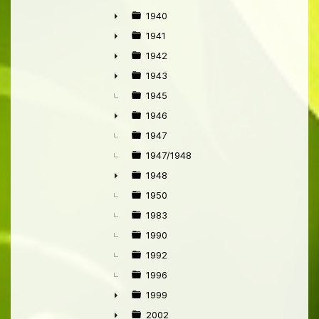
1940
►
1941
►
1942
►
1943
►
1945
1946
►
1947
1947/1948
1948
►
1950
1983
1990
1992
1996
1999
►
2002