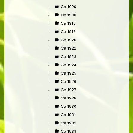
►
Ca 1029
Ca 1900
Ca 1910
Ca 1913
Ca 1920
Ca 1922
Ca 1923
Ca 1924
Ca 1925
Ca 1926
Ca 1927
Ca 1928
Ca 1930
Ca 1931
Ca 1932
Ca 1933