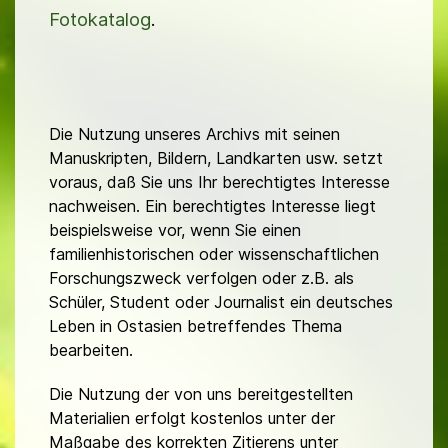
Fotokatalog
.
Die Nutzung unseres Archivs mit seinen
Manuskripten, Bildern, Landkarten usw. setzt
voraus, daß Sie uns Ihr berechtigtes Interesse
nachweisen. Ein berechtigtes Interesse liegt
beispielsweise vor, wenn Sie einen
familienhistorischen oder wissenschaftlichen
Forschungszweck verfolgen oder z.B. als
Schüler, Student oder Journalist ein deutsches
Leben in Ostasien betreffendes Thema
bearbeiten.
Die Nutzung der von uns bereitgestellten
Materialien erfolgt kostenlos unter der
Maßgabe des korrekten Zitierens unter