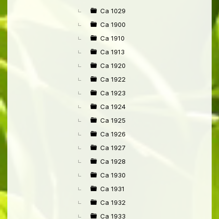
►
Ca 1029
Ca 1900
Ca 1910
Ca 1913
Ca 1920
Ca 1922
Ca 1923
Ca 1924
Ca 1925
Ca 1926
Ca 1927
Ca 1928
Ca 1930
Ca 1931
Ca 1932
Ca 1933