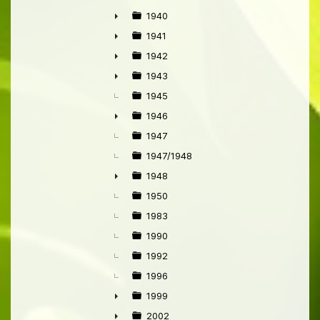
1940
►
1941
►
1942
►
1943
►
1945
1946
►
1947
1947/1948
1948
►
1950
1983
1990
1992
1996
1999
►
2002