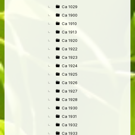
►
Ca 1029
Ca 1900
Ca 1910
Ca 1913
Ca 1920
Ca 1922
Ca 1923
Ca 1924
Ca 1925
Ca 1926
Ca 1927
Ca 1928
Ca 1930
Ca 1931
Ca 1932
Ca 1933