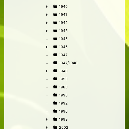
1940
►
1941
►
1942
►
1943
►
1945
1946
►
1947
1947/1948
1948
►
1950
1983
1990
1992
1996
1999
►
2002