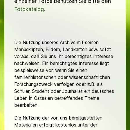
einzelner Fotos benutzen Sie bitte den
Fotokatalog
.
Die Nutzung unseres Archivs mit seinen
Manuskripten, Bildern, Landkarten usw. setzt
voraus, daß Sie uns Ihr berechtigtes Interesse
nachweisen. Ein berechtigtes Interesse liegt
beispielsweise vor, wenn Sie einen
familienhistorischen oder wissenschaftlichen
Forschungszweck verfolgen oder z.B. als
Schüler, Student oder Journalist ein deutsches
Leben in Ostasien betreffendes Thema
bearbeiten.
Die Nutzung der von uns bereitgestellten
Materialien erfolgt kostenlos unter der