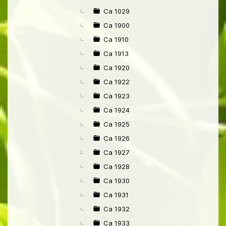
►
Ca 1029
Ca 1900
Ca 1910
Ca 1913
Ca 1920
Ca 1922
Ca 1923
Ca 1924
Ca 1925
Ca 1926
Ca 1927
Ca 1928
Ca 1930
Ca 1931
Ca 1932
Ca 1933