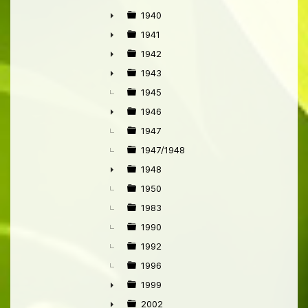
1940
►
1941
►
1942
►
1943
►
1945
1946
►
1947
1947/1948
1948
►
1950
1983
1990
1992
1996
1999
►
2002