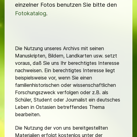
einzelner Fotos benutzen Sie bitte den
Fotokatalog
.
Die Nutzung unseres Archivs mit seinen
Manuskripten, Bildern, Landkarten usw. setzt
voraus, daß Sie uns Ihr berechtigtes Interesse
nachweisen. Ein berechtigtes Interesse liegt
beispielsweise vor, wenn Sie einen
familienhistorischen oder wissenschaftlichen
Forschungszweck verfolgen oder z.B. als
Schüler, Student oder Journalist ein deutsches
Leben in Ostasien betreffendes Thema
bearbeiten.
Die Nutzung der von uns bereitgestellten
Materialien erfolgt kostenlos unter der