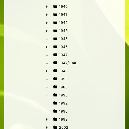
1940
►
1941
►
1942
►
1943
►
1945
1946
►
1947
1947/1948
1948
►
1950
1983
1990
1992
1996
1999
►
2002