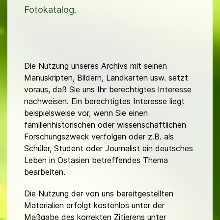
Fotokatalog
.
Die Nutzung unseres Archivs mit seinen
Manuskripten, Bildern, Landkarten usw. setzt
voraus, daß Sie uns Ihr berechtigtes Interesse
nachweisen. Ein berechtigtes Interesse liegt
beispielsweise vor, wenn Sie einen
familienhistorischen oder wissenschaftlichen
Forschungszweck verfolgen oder z.B. als
Schüler, Student oder Journalist ein deutsches
Leben in Ostasien betreffendes Thema
bearbeiten.
Die Nutzung der von uns bereitgestellten
Materialien erfolgt kostenlos unter der
Maßgabe des korrekten Zitierens unter