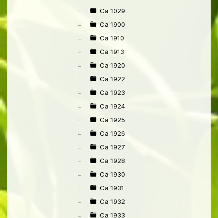
►
Ca 1029
Ca 1900
Ca 1910
Ca 1913
Ca 1920
Ca 1922
Ca 1923
Ca 1924
Ca 1925
Ca 1926
Ca 1927
Ca 1928
Ca 1930
Ca 1931
Ca 1932
Ca 1933