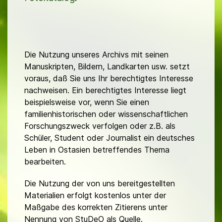
Die Nutzung unseres Archivs mit seinen
Manuskripten, Bildern, Landkarten usw. setzt
voraus, daß Sie uns Ihr berechtigtes Interesse
nachweisen. Ein berechtigtes Interesse liegt
beispielsweise vor, wenn Sie einen
familienhistorischen oder wissenschaftlichen
Forschungszweck verfolgen oder z.B. als
Schüler, Student oder Journalist ein deutsches
Leben in Ostasien betreffendes Thema
bearbeiten.
Die Nutzung der von uns bereitgestellten
Materialien erfolgt kostenlos unter der
Maßgabe des korrekten Zitierens unter
Nennung von StuDeO als Quelle.