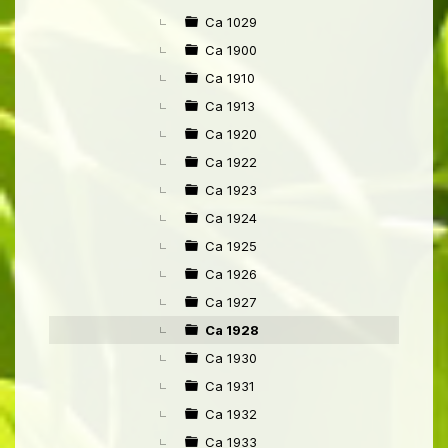
►
Ca 1029
Ca 1900
Ca 1910
Ca 1913
Ca 1920
Ca 1922
Ca 1923
Ca 1924
Ca 1925
Ca 1926
Ca 1927
Ca 1928
Ca 1930
Ca 1931
Ca 1932
Ca 1933