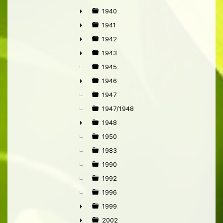
1940
►
1941
►
1942
►
1943
►
1945
1946
►
1947
1947/1948
1948
►
1950
1983
1990
1992
1996
1999
►
2002