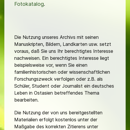
Fotokatalog
.
Die Nutzung unseres Archivs mit seinen
Manuskripten, Bildern, Landkarten usw. setzt
voraus, daß Sie uns Ihr berechtigtes Interesse
nachweisen. Ein berechtigtes Interesse liegt
beispielsweise vor, wenn Sie einen
familienhistorischen oder wissenschaftlichen
Forschungszweck verfolgen oder z.B. als
Schüler, Student oder Journalist ein deutsches
Leben in Ostasien betreffendes Thema
bearbeiten.
Die Nutzung der von uns bereitgestellten
Materialien erfolgt kostenlos unter der
Maßgabe des korrekten Zitierens unter