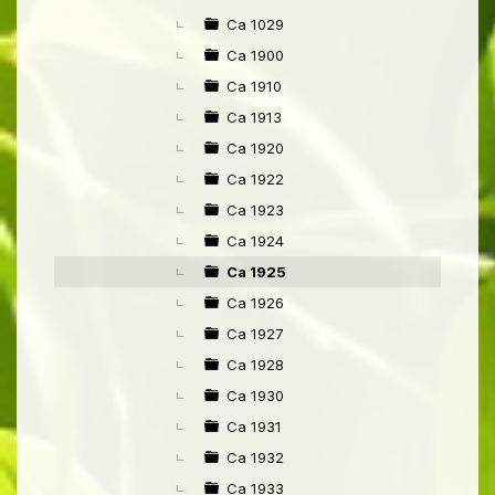
►
Ca 1029
Ca 1900
Ca 1910
Ca 1913
Ca 1920
Ca 1922
Ca 1923
Ca 1924
Ca 1925
Ca 1926
Ca 1927
Ca 1928
Ca 1930
Ca 1931
Ca 1932
Ca 1933