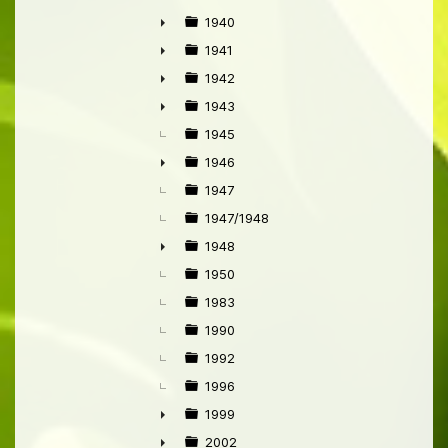
1940
►
1941
►
1942
►
1943
►
1945
1946
►
1947
1947/1948
1948
►
1950
1983
1990
1992
1996
1999
►
2002