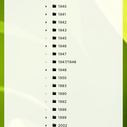
1940
►
1941
►
1942
►
1943
►
1945
1946
►
1947
1947/1948
1948
►
1950
1983
1990
1992
1996
1999
►
2002