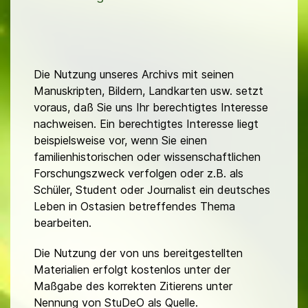
Die Nutzung unseres Archivs mit seinen
Manuskripten, Bildern, Landkarten usw. setzt
voraus, daß Sie uns Ihr berechtigtes Interesse
nachweisen. Ein berechtigtes Interesse liegt
beispielsweise vor, wenn Sie einen
familienhistorischen oder wissenschaftlichen
Forschungszweck verfolgen oder z.B. als
Schüler, Student oder Journalist ein deutsches
Leben in Ostasien betreffendes Thema
bearbeiten.
Die Nutzung der von uns bereitgestellten
Materialien erfolgt kostenlos unter der
Maßgabe des korrekten Zitierens unter
Nennung von StuDeO als Quelle.