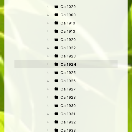
►
Ca 1029
Ca 1900
Ca 1910
Ca 1913
Ca 1920
Ca 1922
Ca 1923
Ca 1924
Ca 1925
Ca 1926
Ca 1927
Ca 1928
Ca 1930
Ca 1931
Ca 1932
Ca 1933