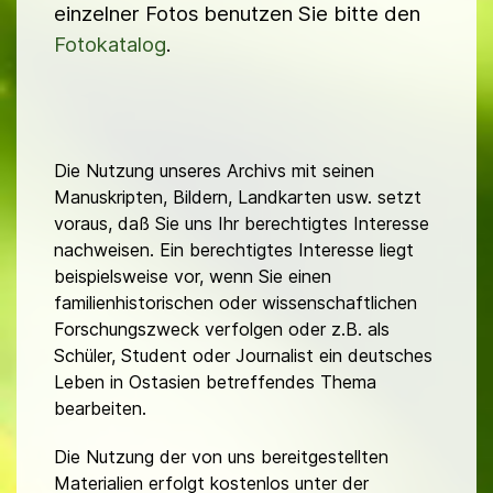
einzelner Fotos benutzen Sie bitte den
Fotokatalog
.
Die Nutzung unseres Archivs mit seinen
Manuskripten, Bildern, Landkarten usw. setzt
voraus, daß Sie uns Ihr berechtigtes Interesse
nachweisen. Ein berechtigtes Interesse liegt
beispielsweise vor, wenn Sie einen
familienhistorischen oder wissenschaftlichen
Forschungszweck verfolgen oder z.B. als
Schüler, Student oder Journalist ein deutsches
Leben in Ostasien betreffendes Thema
bearbeiten.
Die Nutzung der von uns bereitgestellten
Materialien erfolgt kostenlos unter der