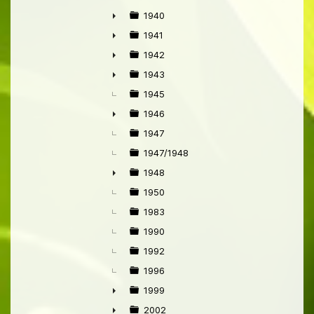
1940
►
1941
►
1942
►
1943
►
1945
1946
►
1947
1947/1948
1948
►
1950
1983
1990
1992
1996
1999
►
2002