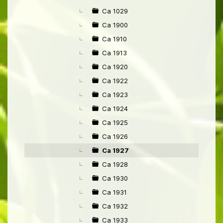
►
Ca 1029
Ca 1900
Ca 1910
Ca 1913
Ca 1920
Ca 1922
Ca 1923
Ca 1924
Ca 1925
Ca 1926
Ca 1927
Ca 1928
Ca 1930
Ca 1931
Ca 1932
Ca 1933