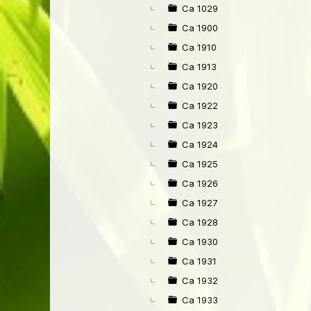
►
Ca 1029
Ca 1900
Ca 1910
Ca 1913
Ca 1920
Ca 1922
Ca 1923
Ca 1924
Ca 1925
Ca 1926
Ca 1927
Ca 1928
Ca 1930
Ca 1931
Ca 1932
Ca 1933