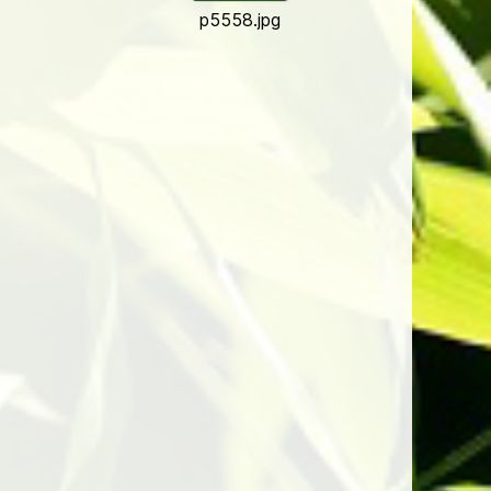
p5558.jpg