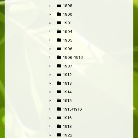
1898
1900
►
1901
1904
1905
1906
►
1906-1916
1907
1912
►
1913
►
1914
►
1915
►
1915/1916
1916
1918
1922