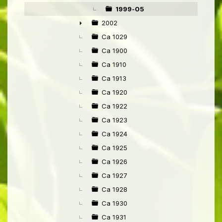
▼
1999-05
2002
►
Ca 1029
Ca 1900
Ca 1910
Ca 1913
Ca 1920
Ca 1922
Ca 1923
Ca 1924
Ca 1925
Ca 1926
Ca 1927
Ca 1928
Ca 1930
Ca 1931