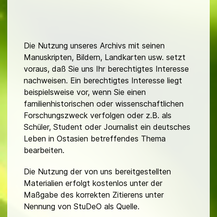
Die Nutzung unseres Archivs mit seinen
Manuskripten, Bildern, Landkarten usw. setzt
voraus, daß Sie uns Ihr berechtigtes Interesse
nachweisen. Ein berechtigtes Interesse liegt
beispielsweise vor, wenn Sie einen
familienhistorischen oder wissenschaftlichen
Forschungszweck verfolgen oder z.B. als
Schüler, Student oder Journalist ein deutsches
Leben in Ostasien betreffendes Thema
bearbeiten.
Die Nutzung der von uns bereitgestellten
Materialien erfolgt kostenlos unter der
Maßgabe des korrekten Zitierens unter
Nennung von StuDeO als Quelle.