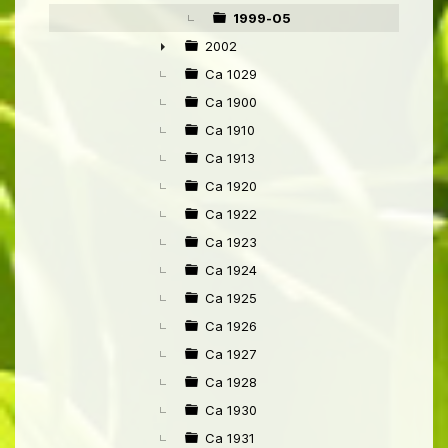
▼
1999-05
2002
►
Ca 1029
Ca 1900
Ca 1910
Ca 1913
Ca 1920
Ca 1922
Ca 1923
Ca 1924
Ca 1925
Ca 1926
Ca 1927
Ca 1928
Ca 1930
Ca 1931