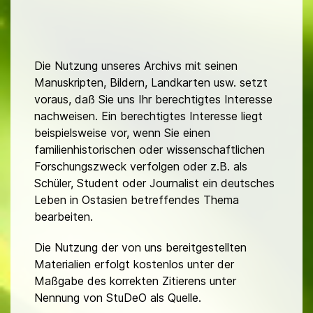
Die Nutzung unseres Archivs mit seinen
Manuskripten, Bildern, Landkarten usw. setzt
voraus, daß Sie uns Ihr berechtigtes Interesse
nachweisen. Ein berechtigtes Interesse liegt
beispielsweise vor, wenn Sie einen
familienhistorischen oder wissenschaftlichen
Forschungszweck verfolgen oder z.B. als
Schüler, Student oder Journalist ein deutsches
Leben in Ostasien betreffendes Thema
bearbeiten.
Die Nutzung der von uns bereitgestellten
Materialien erfolgt kostenlos unter der
Maßgabe des korrekten Zitierens unter
Nennung von StuDeO als Quelle.