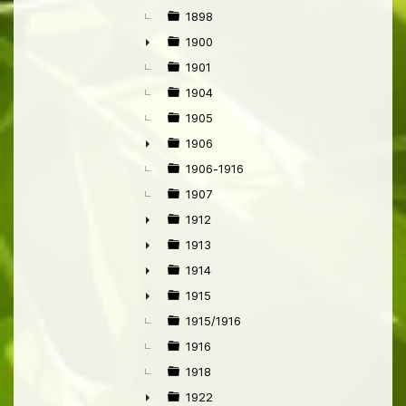
1898
1900
►
1901
1904
1905
1906
►
1906-1916
1907
1912
►
1913
►
1914
►
1915
►
1915/1916
1916
1918
1922