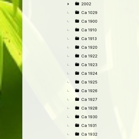
2002
►
Ca 1029
Ca 1900
Ca 1910
Ca 1913
Ca 1920
Ca 1922
Ca 1923
Ca 1924
Ca 1925
Ca 1926
Ca 1927
Ca 1928
Ca 1930
Ca 1931
Ca 1932