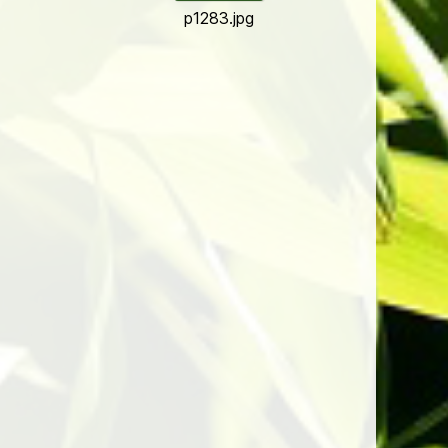
p1283.jpg