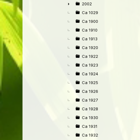
2002
►
Ca 1029
Ca 1900
Ca 1910
Ca 1913
Ca 1920
Ca 1922
Ca 1923
Ca 1924
Ca 1925
Ca 1926
Ca 1927
Ca 1928
Ca 1930
Ca 1931
Ca 1932