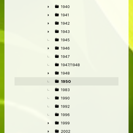
1940
►
1941
►
1942
►
1943
►
1945
1946
►
1947
1947/1948
1948
►
1950
1983
1990
1992
1996
1999
►
2002