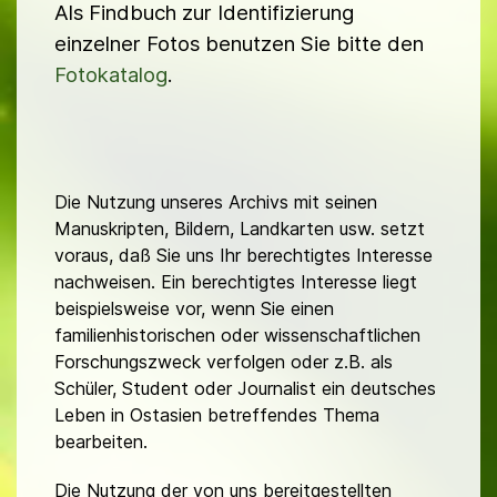
Als Findbuch zur Identifizierung
einzelner Fotos benutzen Sie bitte den
Fotokatalog
.
Die Nutzung unseres Archivs mit seinen
Manuskripten, Bildern, Landkarten usw. setzt
voraus, daß Sie uns Ihr berechtigtes Interesse
nachweisen. Ein berechtigtes Interesse liegt
beispielsweise vor, wenn Sie einen
familienhistorischen oder wissenschaftlichen
Forschungszweck verfolgen oder z.B. als
Schüler, Student oder Journalist ein deutsches
Leben in Ostasien betreffendes Thema
bearbeiten.
Die Nutzung der von uns bereitgestellten