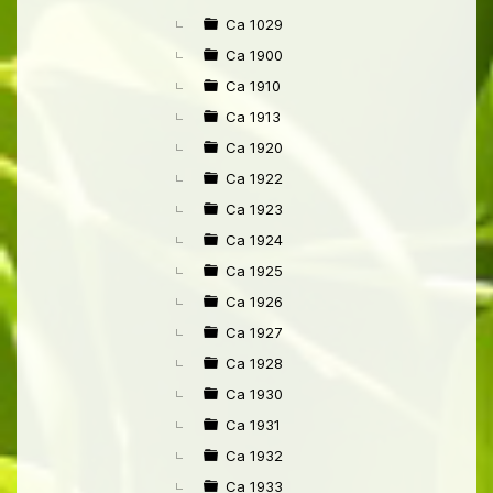
►
Ca 1029
Ca 1900
Ca 1910
Ca 1913
Ca 1920
Ca 1922
Ca 1923
Ca 1924
Ca 1925
Ca 1926
Ca 1927
Ca 1928
Ca 1930
Ca 1931
Ca 1932
Ca 1933