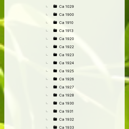
►
Ca 1029
Ca 1900
Ca 1910
Ca 1913
Ca 1920
Ca 1922
Ca 1923
Ca 1924
Ca 1925
Ca 1926
Ca 1927
Ca 1928
Ca 1930
Ca 1931
Ca 1932
Ca 1933