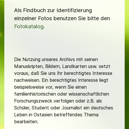
Als Findbuch zur Identifizierung
einzelner Fotos benutzen Sie bitte den
Fotokatalog
.
Die Nutzung unseres Archivs mit seinen
Manuskripten, Bildern, Landkarten usw. setzt
voraus, daß Sie uns Ihr berechtigtes Interesse
nachweisen. Ein berechtigtes Interesse liegt
beispielsweise vor, wenn Sie einen
familienhistorischen oder wissenschaftlichen
Forschungszweck verfolgen oder z.B. als
Schüler, Student oder Journalist ein deutsches
Leben in Ostasien betreffendes Thema
bearbeiten.